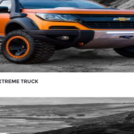
XTREME TRUCK