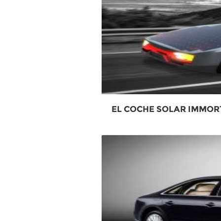
EL COCHE SOLAR IMMOR