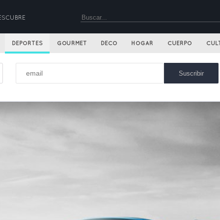
ESCUBRE
DEPORTES
GOURMET
DECO
HOGAR
CUERPO
CUL