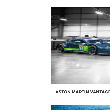
ASTON MARTIN VANTAGE