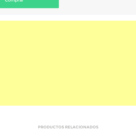
Comprar
PRODUCTOS RELACIONADOS