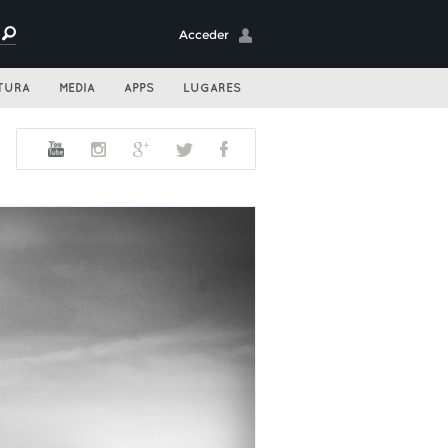
Acceder
TURA
MEDIA
APPS
LUGARES