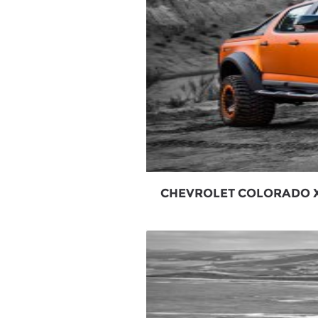
CHEVROLET COLORADO 