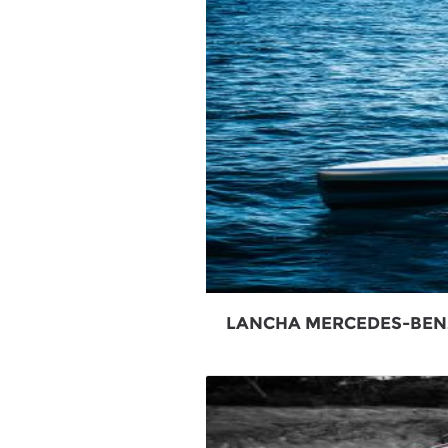
LANCHA MERCEDES-BEN