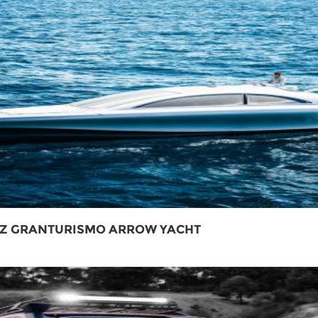
Z GRANTURISMO ARROW YACHT