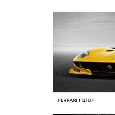
FERRARI F12TDF