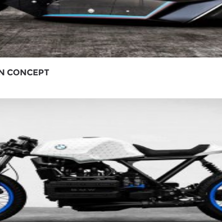
N CONCEPT