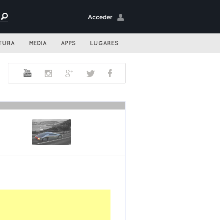
Acceder
TURA
MEDIA
APPS
LUGARES