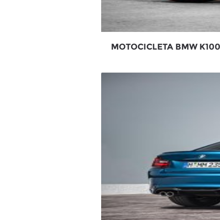
MOTOCICLETA BMW K100 