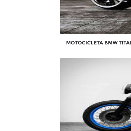
MOTOCICLETA BMW TITA