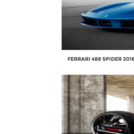
FERRARI 488 SPIDER 201