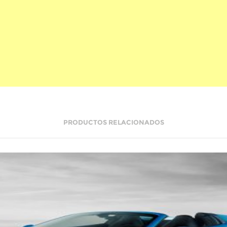
PRODUCTOS RELACIONADOS