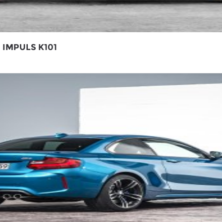
IMPULS K101