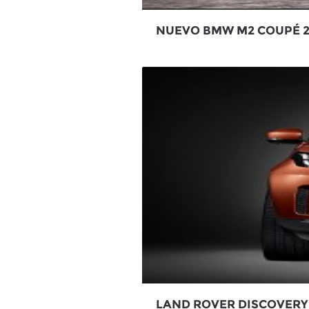
NUEVO BMW M2 COUPÉ 2
LAND ROVER DISCOVERY 