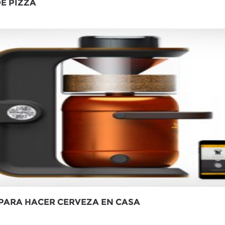
E PIZZA
PARA HACER CERVEZA EN CASA