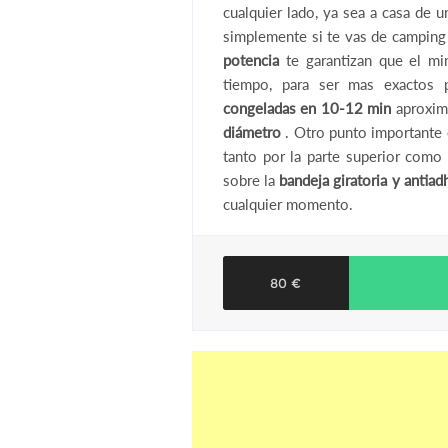
cualquier lado, ya sea a casa de 
simplemente si te vas de camping
potencia
te garantizan que el mi
tiempo, para ser mas exactos
congeladas en 10-12 min
aproxim
diámetro
. Otro punto importante e
tanto por la parte superior como 
sobre la
bandeja giratoria y antiad
cualquier momento.
80 €