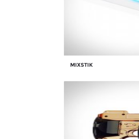
MIXSTIK