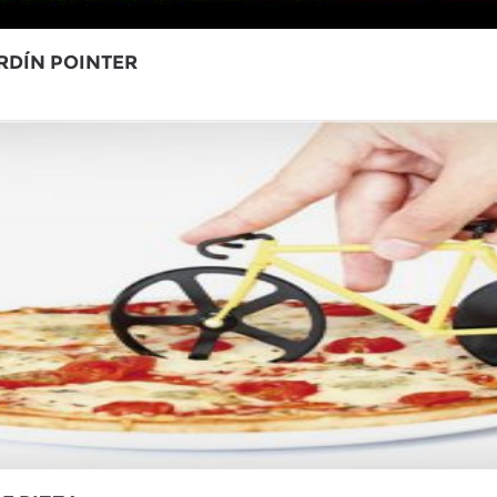
RDÍN POINTER