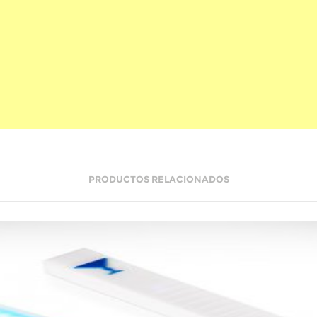
PRODUCTOS RELACIONADOS