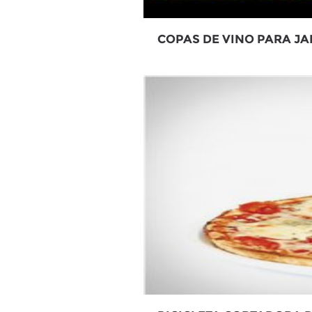
COPAS DE VINO PARA JA