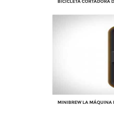
BICICLETA CORTADORA D
MINIBREW LA MÁQUINA 