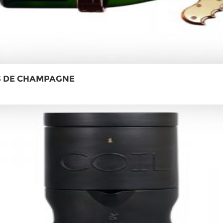
S DE CHAMPAGNE