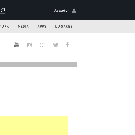
Acceder
TURA
MEDIA
APPS
LUGARES