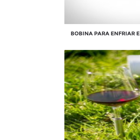
BOBINA PARA ENFRIAR E