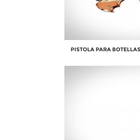
PISTOLA PARA BOTELLA